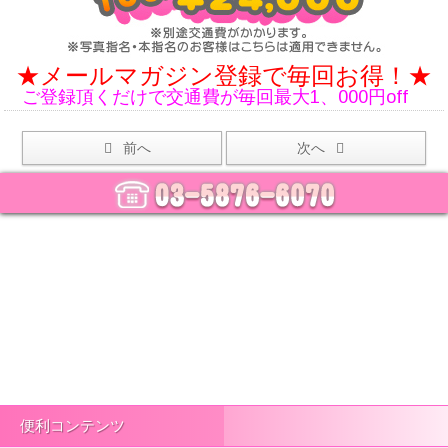
★メールマガジン登録で毎回お得！★
ご登録頂くだけで交通費が毎回最大1、000円off
前へ
次へ
便利コンテンツ