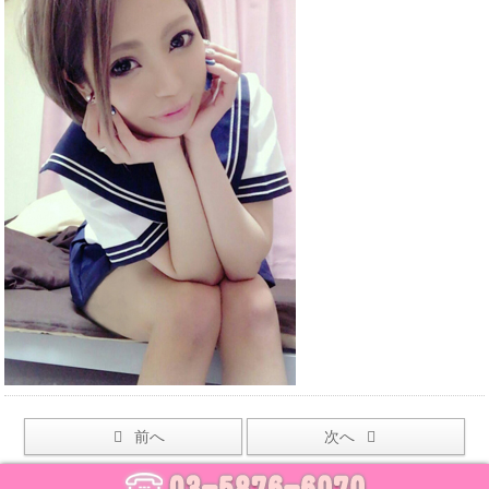
前へ
次へ