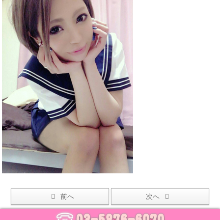
前へ
次へ