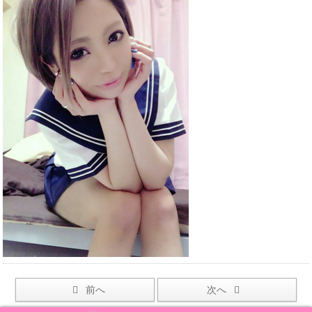
前へ
次へ